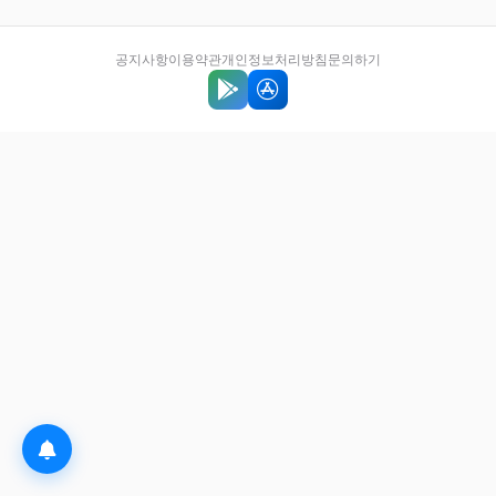
공지사항
이용약관
개인정보처리방침
문의하기
Google Play에서 다운로드
App Store에서 다운로드