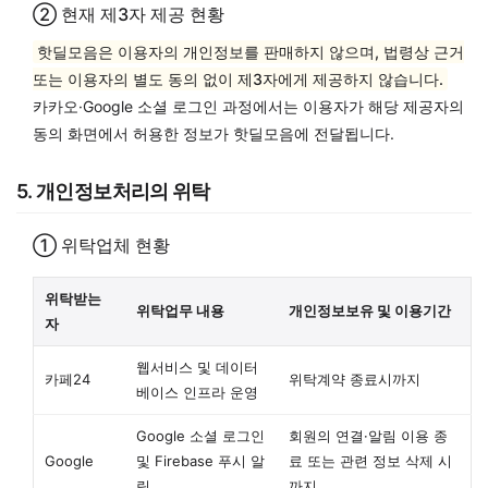
② 현재 제3자 제공 현황
핫딜모음은 이용자의 개인정보를 판매하지 않으며, 법령상 근거
또는 이용자의 별도 동의 없이 제3자에게 제공하지 않습니다.
카카오·Google 소셜 로그인 과정에서는 이용자가 해당 제공자의
동의 화면에서 허용한 정보가 핫딜모음에 전달됩니다.
5. 개인정보처리의 위탁
① 위탁업체 현황
위탁받는
위탁업무 내용
개인정보보유 및 이용기간
자
웹서비스 및 데이터
카페24
위탁계약 종료시까지
베이스 인프라 운영
Google 소셜 로그인
회원의 연결·알림 이용 종
Google
및 Firebase 푸시 알
료 또는 관련 정보 삭제 시
림
까지