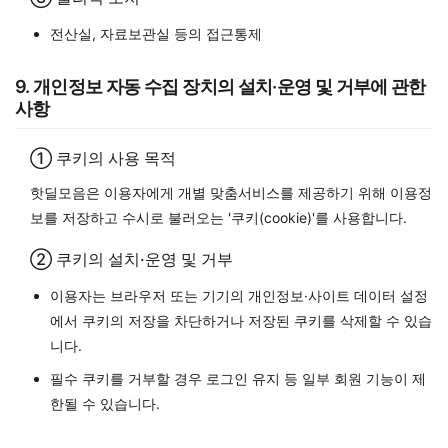
전산실, 자료보관실 등의 접근통제
9. 개인정보 자동 수집 장치의 설치·운영 및 거부에 관한
사항
① 쿠키의 사용 목적
핫딜모음은 이용자에게 개별 맞춤서비스를 제공하기 위해 이용정
보를 저장하고 수시로 불러오는 '쿠키(cookie)'를 사용합니다.
② 쿠키의 설치·운영 및 거부
이용자는 브라우저 또는 기기의 개인정보·사이트 데이터 설정
에서 쿠키의 저장을 차단하거나 저장된 쿠키를 삭제할 수 있습
니다.
필수 쿠키를 거부할 경우 로그인 유지 등 일부 회원 기능이 제
한될 수 있습니다.