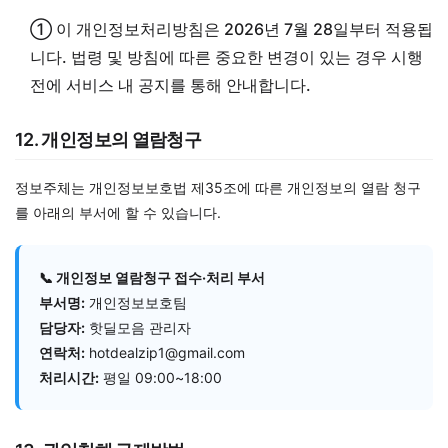
① 이 개인정보처리방침은 2026년 7월 28일부터 적용됩
니다. 법령 및 방침에 따른 중요한 변경이 있는 경우 시행
전에 서비스 내 공지를 통해 안내합니다.
12. 개인정보의 열람청구
정보주체는 개인정보보호법 제35조에 따른 개인정보의 열람 청구
를 아래의 부서에 할 수 있습니다.
📞 개인정보 열람청구 접수·처리 부서
부서명:
개인정보보호팀
담당자:
핫딜모음 관리자
연락처:
hotdealzip1@gmail.com
처리시간:
평일 09:00~18:00