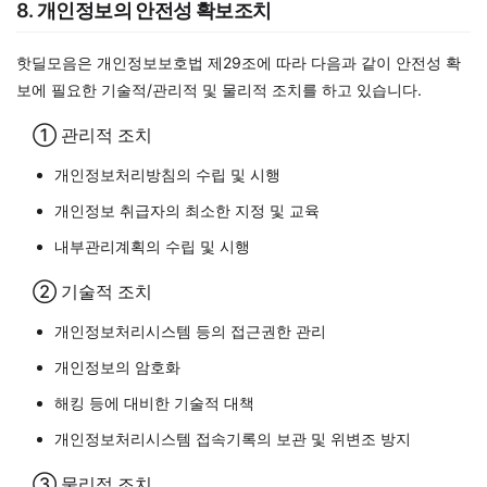
8. 개인정보의 안전성 확보조치
핫딜모음은 개인정보보호법 제29조에 따라 다음과 같이 안전성 확
보에 필요한 기술적/관리적 및 물리적 조치를 하고 있습니다.
① 관리적 조치
개인정보처리방침의 수립 및 시행
개인정보 취급자의 최소한 지정 및 교육
내부관리계획의 수립 및 시행
② 기술적 조치
개인정보처리시스템 등의 접근권한 관리
개인정보의 암호화
해킹 등에 대비한 기술적 대책
개인정보처리시스템 접속기록의 보관 및 위변조 방지
③ 물리적 조치