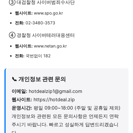
③ 대검찰청 사이버범죄수사단
웹사이트:
www.spo.go.kr
전화:
02-3480-3573
④ 경찰청 사이버테러대응센터
웹사이트:
www.netan.go.kr
전화:
국번없이 182
📞 개인정보 관련 문의
이메일:
hotdealzip1@gmail.com
웹사이트:
https://hotdeal.zip
운영시간:
평일 09:00~18:00 (주말 및 공휴일 제외)
개인정보와 관련된 모든 문의사항은 언제든지 연락
주시기 바랍니다. 빠르고 성실하게 답변드리겠습니
다.