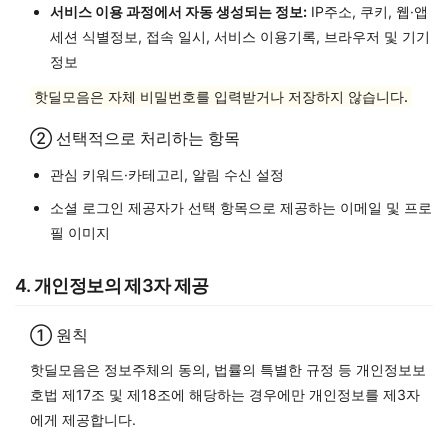
서비스 이용 과정에서 자동 생성되는 정보:
IP주소, 쿠키, 웹·앱
세션 식별정보, 접속 일시, 서비스 이용기록, 브라우저 및 기기
정보
핫딜모음은 자체 비밀번호를 입력받거나 저장하지 않습니다.
② 선택적으로 처리하는 항목
관심 키워드·카테고리, 알림 수신 설정
소셜 로그인 제공자가 선택 항목으로 제공하는 이메일 및 프로
필 이미지
4. 개인정보의 제3자 제공
① 원칙
핫딜모음은 정보주체의 동의, 법률의 특별한 규정 등 개인정보보
호법 제17조 및 제18조에 해당하는 경우에만 개인정보를 제3자
에게 제공합니다.