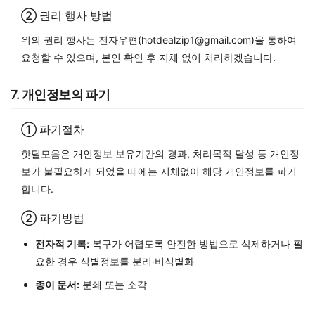
② 권리 행사 방법
위의 권리 행사는 전자우편(
hotdealzip1@gmail.com
)을 통하여
요청할 수 있으며, 본인 확인 후 지체 없이 처리하겠습니다.
7. 개인정보의 파기
① 파기절차
핫딜모음은 개인정보 보유기간의 경과, 처리목적 달성 등 개인정
보가 불필요하게 되었을 때에는 지체없이 해당 개인정보를 파기
합니다.
② 파기방법
전자적 기록:
복구가 어렵도록 안전한 방법으로 삭제하거나 필
요한 경우 식별정보를 분리·비식별화
종이 문서:
분쇄 또는 소각