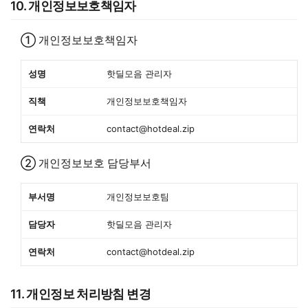
10. 개인정보보호책임자
① 개인정보보호책임자
성명
핫딜모음 관리자
직책
개인정보보호책임자
연락처
contact@hotdeal.zip
② 개인정보보호 담당부서
부서명
개인정보보호팀
담당자
핫딜모음 관리자
연락처
contact@hotdeal.zip
11. 개인정보 처리방침 변경