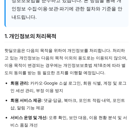
정보보호법을 준수하고 있습니다. 본 방침을 통해 개
인정보 수집·이용·보관·파기에 관한 절차와 기준을 안
내드립니다.
1. 개인정보의 처리목적
핫딜모음은 다음의 목적을 위하여 개인정보를 처리합니다. 처리하
고 있는 개인정보는 다음의 목적 이외의 용도로는 이용되지 않으며,
이용 목적이 변경되는 경우에는 개인정보보호법 제18조에 따라 별
도의 동의를 받는 등 필요한 조치를 이행할 예정입니다.
회원 관리:
카카오·Google 소셜 로그인, 회원 식별, 계정 및 로그
인 세션 관리, 부정 이용 방지
회원 서비스 제공:
댓글·답글, 북마크, 포인트 적립·내역, 포인트
샵, 알림 기능 제공
서비스 운영 및 개선:
오류 확인, 보안 대응, 이용 현황 분석 및 서
비스 품질 개선