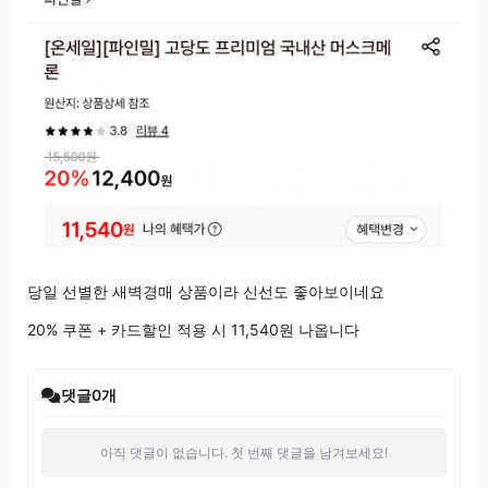
당일 선별한 새벽경매 상품이라 신선도 좋아보이네요
20% 쿠폰 + 카드할인 적용 시 11,540원 나옵니다
댓글
0
개
아직 댓글이 없습니다. 첫 번째 댓글을 남겨보세요!