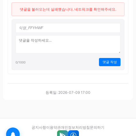
댓글을 불러오는데 실패했습니다. 네트워크를 확인해주세요.
댓글 작성
0
/1000
등록일: 2026-07-09 17:00
공지사항
이용약관
개인정보처리방침
문의하기