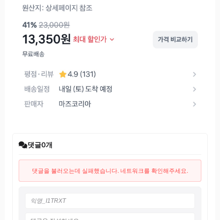
댓글
0
개
댓글을 불러오는데 실패했습니다. 네트워크를 확인해주세요.