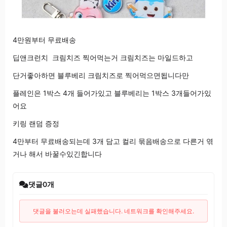
4만원부터 무료배송
딥앤크런치 크림치즈 찍어먹는거 크림치즈는 마일드하고
단거좋아하면 블루베리 크림치즈로 찍어먹으면됩니다만
플레인은 1박스 4개 들어가있고 블루베리는 1박스 3개들어가있
어요
키링 랜덤 증정
4만부터 무료배송되는데 3개 담고 컬리 묶음배송으로 다른거 엮
거나 해서 바꿀수있긴합니다
댓글
0
개
댓글을 불러오는데 실패했습니다. 네트워크를 확인해주세요.