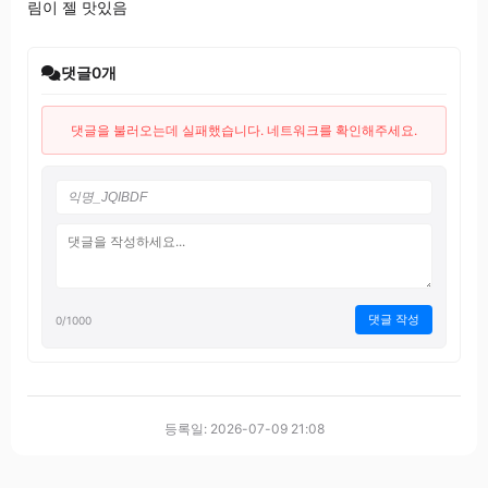
림이 젤 맛있음
댓글
0
개
댓글을 불러오는데 실패했습니다. 네트워크를 확인해주세요.
댓글 작성
0
/1000
등록일: 2026-07-09 21:08