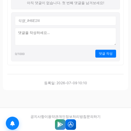
아직 댓글이 없습니다. 첫 번째 댓글을 남겨보세요!
댓글 작성
0
/1000
등록일: 2026-07-09 10:10
공지사항
이용약관
개인정보처리방침
문의하기
Google Play에서 다운로드
App Store에서 다운로드