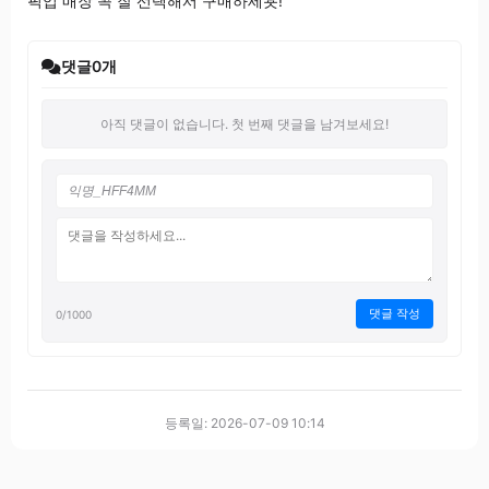
픽업 매장 꼭 잘 선택해서 구매하세욧!
댓글
0
개
아직 댓글이 없습니다. 첫 번째 댓글을 남겨보세요!
댓글 작성
0
/1000
등록일: 2026-07-09 10:14