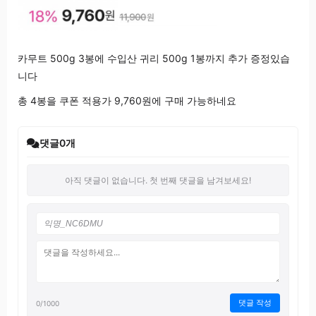
카무트 500g 3봉에 수입산 귀리 500g 1봉까지 추가 증정있습
니다
총 4봉을 쿠폰 적용가 9,760원에 구매 가능하네요
댓글
0
개
아직 댓글이 없습니다. 첫 번째 댓글을 남겨보세요!
댓글 작성
0
/1000