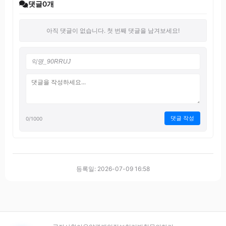
댓글
0
개
아직 댓글이 없습니다. 첫 번째 댓글을 남겨보세요!
댓글 작성
0
/1000
등록일: 2026-07-09 16:58