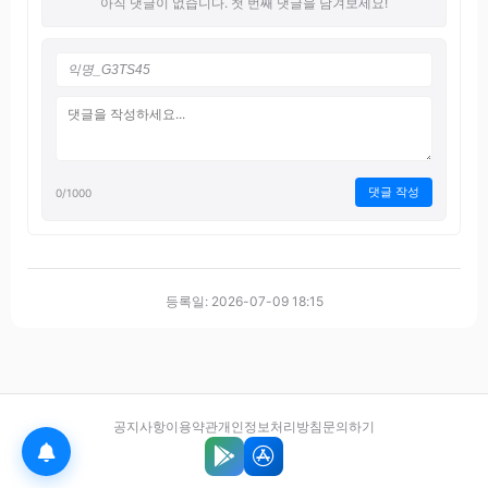
아직 댓글이 없습니다. 첫 번째 댓글을 남겨보세요!
댓글 작성
0
/1000
등록일: 2026-07-09 18:15
공지사항
이용약관
개인정보처리방침
문의하기
Google Play에서 다운로드
App Store에서 다운로드