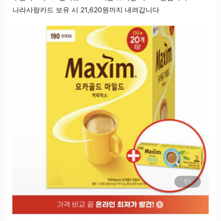
나라사랑카드 보유 시 21,620원까지 내려갑니다