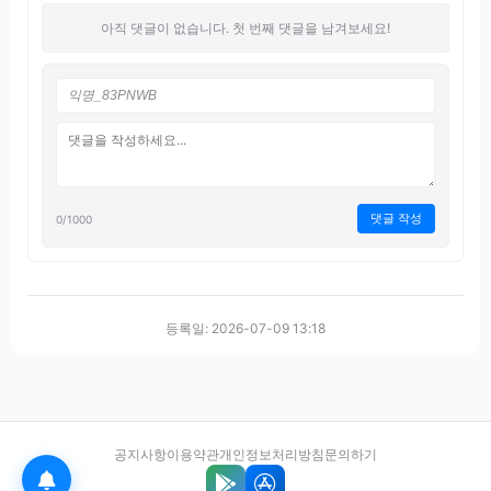
아직 댓글이 없습니다. 첫 번째 댓글을 남겨보세요!
댓글 작성
0
/1000
등록일: 2026-07-09 13:18
공지사항
이용약관
개인정보처리방침
문의하기