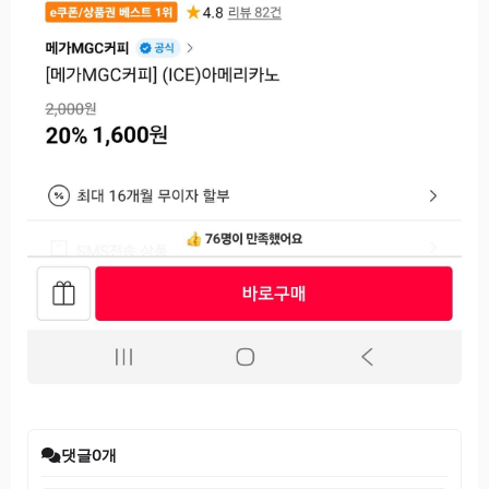
댓글
0
개