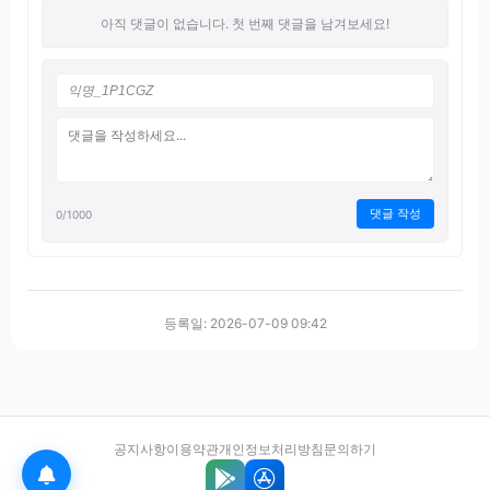
아직 댓글이 없습니다. 첫 번째 댓글을 남겨보세요!
댓글 작성
0
/1000
등록일: 2026-07-09 09:42
공지사항
이용약관
개인정보처리방침
문의하기