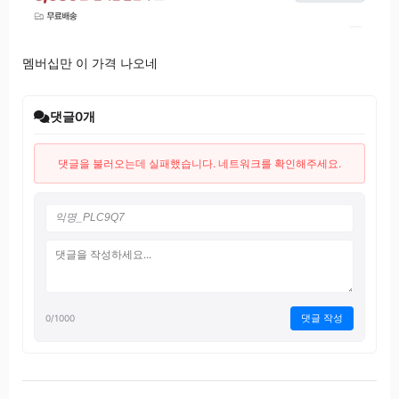
멤버십만 이 가격 나오네
댓글
0
개
댓글을 불러오는데 실패했습니다. 네트워크를 확인해주세요.
댓글 작성
0
/1000