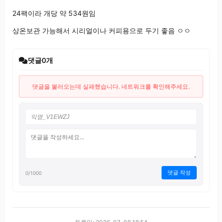
24팩이라 개당 약 534원임
상온보관 가능해서 시리얼이나 커피용으로 두기 좋음 ㅇㅇ
댓글
0
개
댓글을 불러오는데 실패했습니다. 네트워크를 확인해주세요.
댓글 작성
0
/1000