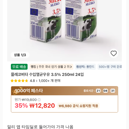
알리 앱 타임딜로 들어가야 가격 나옴