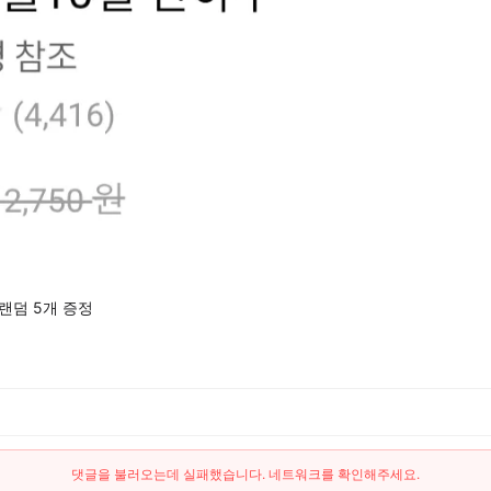
 랜덤 5개 증정
댓글을 불러오는데 실패했습니다. 네트워크를 확인해주세요.