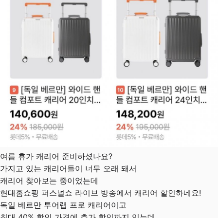
여름 휴가 캐리어 준비하셨나요?
가지고 있는 캐리어들이 너무 오래 돼서
캐리어 찾아보는 중이었는데
현대홈쇼핑 퍼스널쇼 라이브 방송에서 캐리어 할인하네요!
독일 베르만 투어랩 프로 캐리어이고
최대 40% 할인 가격에 추가 할인까지 있는데