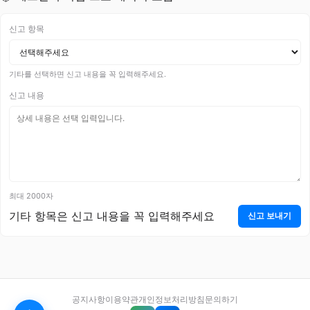
신고 항목
기타를 선택하면 신고 내용을 꼭 입력해주세요.
신고 내용
최대 2000자
기타 항목은 신고 내용을 꼭 입력해주세요
신고 보내기
공지사항
이용약관
개인정보처리방침
문의하기