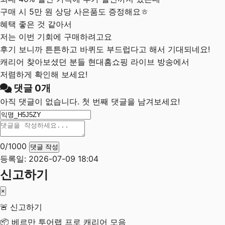
구매 시 5만 원 상당 사은품도 증정해요ㅎ
혜택 좋은 것 같아서
저는 이번 기회에 구매하려고요
후기 보니까 튼튼하고 바퀴도 부드럽다고 해서 기대되네요!
캐리어 찾아보셨던 분들 현대홈쇼핑 라이브 방송에서
저렴하게 확인해 보세요!
댓글
0
개
아직 댓글이 없습니다. 첫 번째 댓글을 남겨보세요!
0
/1000
댓글 작성
등록일: 2026-07-09 18:04
신고하기
×
🚨 신고하기
📦 베르만 투어랩 프로 캐리어 모음