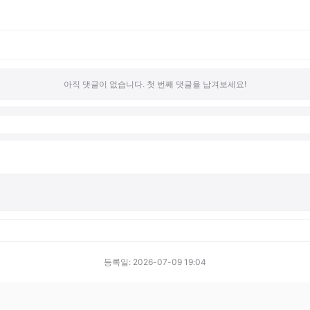
아직 댓글이 없습니다. 첫 번째 댓글을 남겨보세요!
등록일: 2026-07-09 19:04