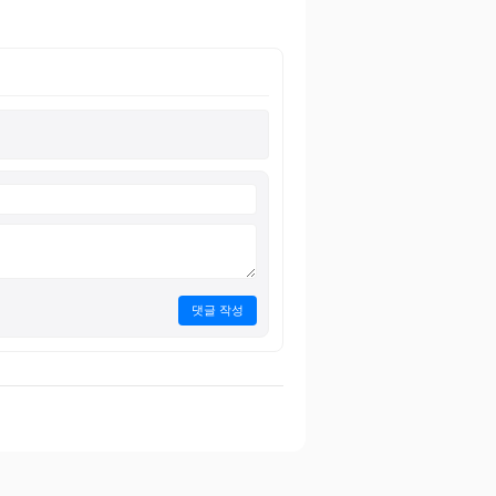
댓글 작성