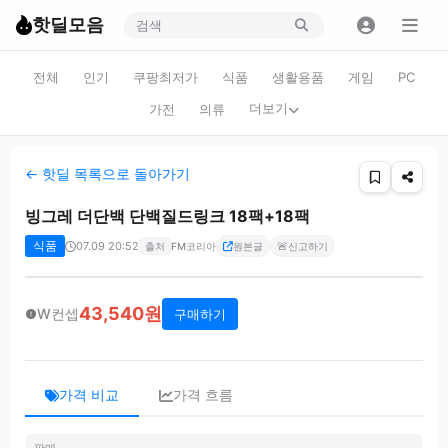
핫딜모음
전체
인기
쿠팡최저가
식품
생활용품
게임
PC
더보기
가전
의류
← 핫딜 목록으로 돌아가기
빙그레 더단백 단백질드링크 18팩+18팩
식품
07.09 20:52
🚨
출처
FM코리아
원본글
신고하기
43,540원
W컨셉
구매하기
가격 비교
가격 흐름