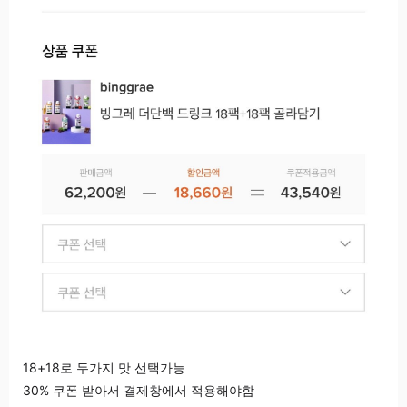
18+18로 두가지 맛 선택가능
30% 쿠폰 받아서 결제창에서 적용해야함