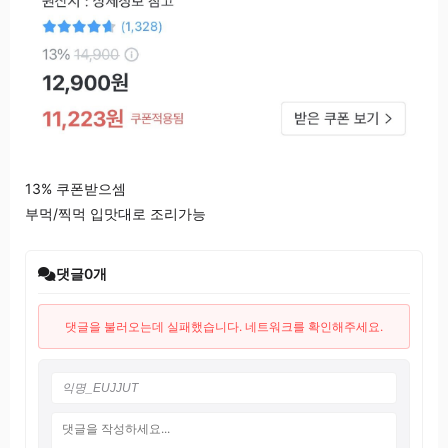
13% 쿠폰받으셈
부먹/찍먹 입맛대로 조리가능
댓글
0
개
댓글을 불러오는데 실패했습니다. 네트워크를 확인해주세요.