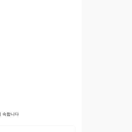
에 속합니다