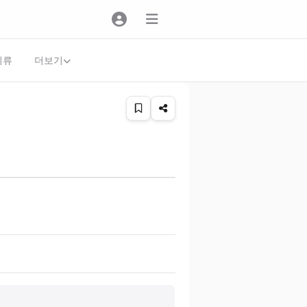
더보기
의류