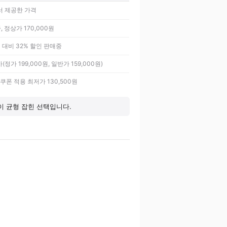
 제공한 가격
 정상가 170,000원
원 대비 32% 할인 판매중
정가 199,000원, 일반가 159,000원)
쿠폰 적용 최저가 130,500원
이 균형 잡힌 선택입니다.