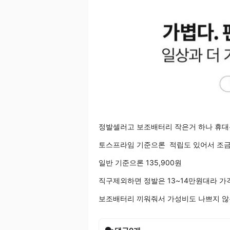
정발셀러고 보조배터리 작은거 하나 휴
토스프라임 기준으론 적립도 있어서 조
일반 기준으론 135,900원
직구제외하면 정발은 13~14만원대라 
보조배터리 끼워줘서 가성비도 나쁘지 않