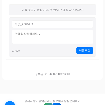
아직 댓글이 없습니다. 첫 번째 댓글을 남겨보세요!
댓글 작성
0
/1000
등록일: 2026-07-09 23:10
공지사항
이용약관
개인정보처리방침
문의하기