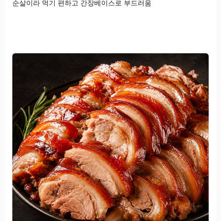
순살이라 먹기 편하고 간장베이스로 부드러움