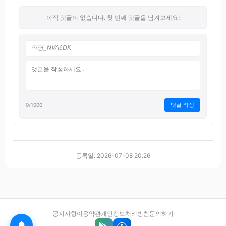
아직 댓글이 없습니다. 첫 번째 댓글을 남겨보세요!
댓글 작성
0
/1000
등록일: 2026-07-08 20:26
공지사항
이용약관
개인정보처리방침
문의하기