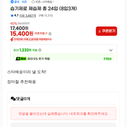
스타배송이라 낼 도착!
장마철 추천해용
댓글
0
개
댓글을 불러오는데 실패했습니다. 네트워크를 확인해주세요.