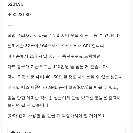
$231.90
→ $2231.89
---
작업 관리자에서 바둑은 무리지만 오목 정도는 둘 수 있다는(?)
젠5 기반 32코어 / 64스레드 스레드리퍼 CPU입니다.
아마존에서 20% 세일 중인데 통관수수료 포함하면
카드 청구가 기준으로는 340만원 좀 넘을 거 같습니다.
국내 유통 제품 대비 40~50만원 정도 세이브할 수 있는 셈인데
리테일 박스 제품이라 AMD 공식 보증(RMA)을 받을 수 있고,
믿을 만한 아마존 직배송 상품이라 관심 있으신 분들은 참고해
보시면 될 것 같습니다.
(아마 같이 사용할 램 값을 더 걱정하셔야 할 거에요.)