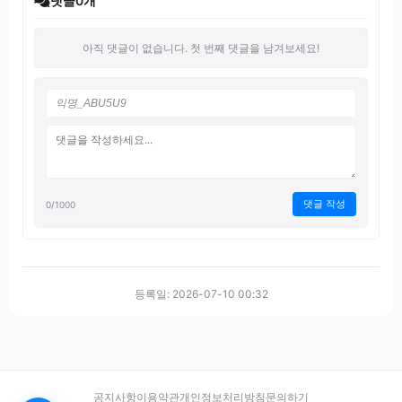
댓글
0
개
아직 댓글이 없습니다. 첫 번째 댓글을 남겨보세요!
댓글 작성
0
/1000
등록일: 2026-07-10 00:32
공지사항
이용약관
개인정보처리방침
문의하기