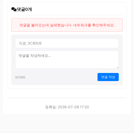
댓글
0
개
댓글을 불러오는데 실패했습니다. 네트워크를 확인해주세요.
댓글 작성
0
/1000
등록일: 2026-07-08 17:20