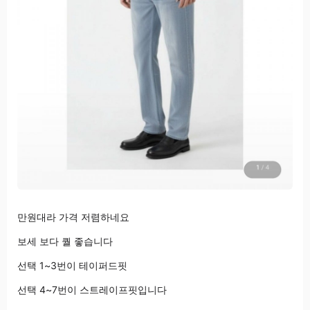
만원대라 가격 저렴하네요
보세 보다 퀄 좋습니다
선택 1~3번이 테이퍼드핏
선택 4~7번이 스트레이프핏입니다