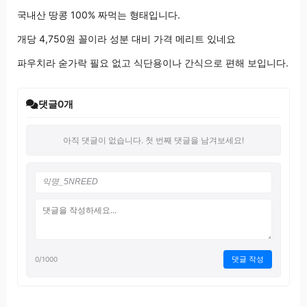
국내산 땅콩 100% 짜먹는 형태입니다.
개당 4,750원 꼴이라 성분 대비 가격 메리트 있네요
파우치라 숟가락 필요 없고 식단용이나 간식으로 편해 보입니다.
댓글
0
개
아직 댓글이 없습니다. 첫 번째 댓글을 남겨보세요!
댓글 작성
0
/1000