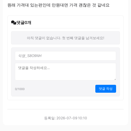
원래 가격대 있는편인데 만원대면 가격 괜찮은 것 같네요
댓글
0
개
아직 댓글이 없습니다. 첫 번째 댓글을 남겨보세요!
댓글 작성
0
/1000
등록일: 2026-07-09 10:10