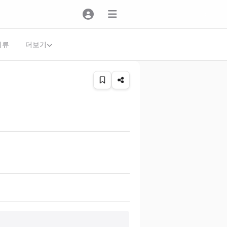
더보기
의류