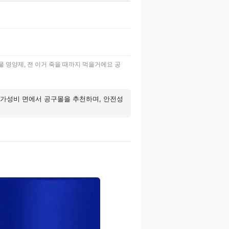
물 영양제, 전 이거 죽을 때까지 먹을거에요 공
해 가성비 면에서 공구몰을 추천하며, 안전성