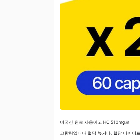
미국산 원료 사용이고 HCI510mg로
고함량입니다 혈당 높거나, 혈당 다이어