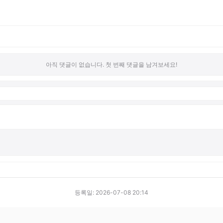
아직 댓글이 없습니다. 첫 번째 댓글을 남겨보세요!
등록일: 2026-07-08 20:14