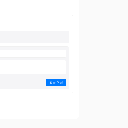
댓글 작성