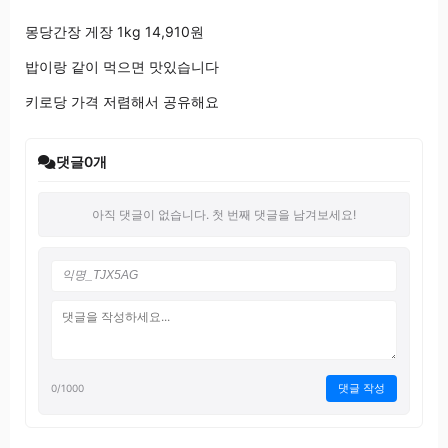
몽당간장 게장 1kg 14,910원
밥이랑 같이 먹으면 맛있습니다
키로당 가격 저렴해서 공유해요
댓글
0
개
아직 댓글이 없습니다. 첫 번째 댓글을 남겨보세요!
댓글 작성
0
/1000