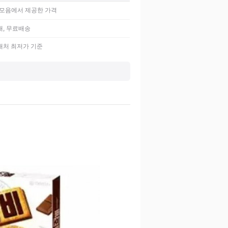
모음에서 제공한 가격
매, 무료배송
매처 최저가 기준