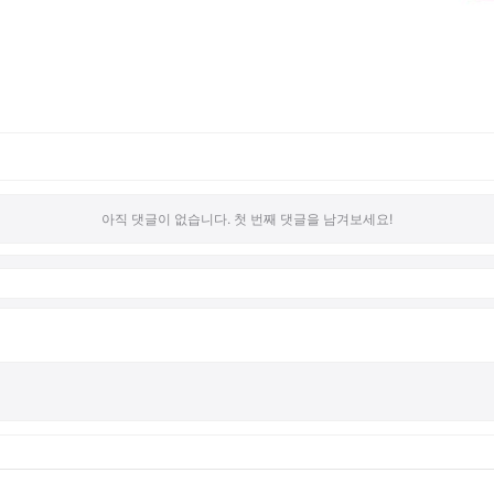
아직 댓글이 없습니다. 첫 번째 댓글을 남겨보세요!