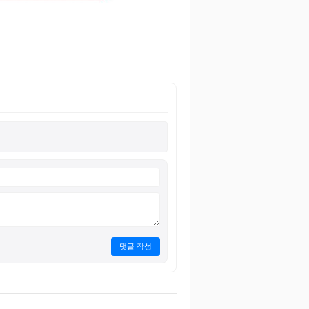
댓글 작성