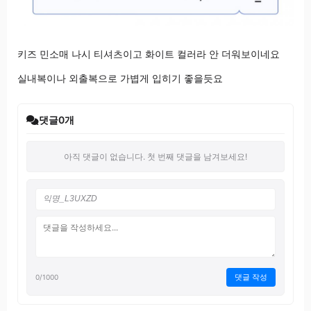
키즈 민소매 나시 티셔츠이고 화이트 컬러라 안 더워보이네요
실내복이나 외출복으로 가볍게 입히기 좋을듯요
댓글
0
개
아직 댓글이 없습니다. 첫 번째 댓글을 남겨보세요!
댓글 작성
0
/1000