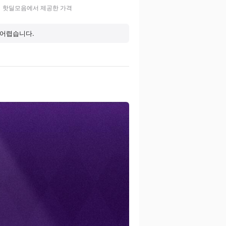
핫딜모음에서 제공한 가격
 어렵습니다.