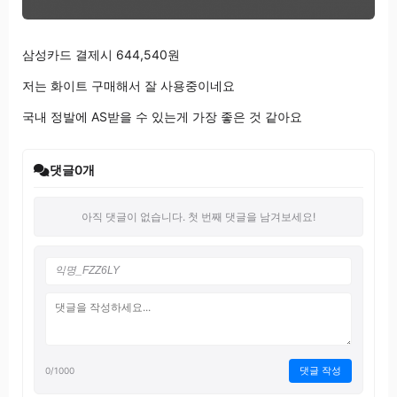
삼성카드 결제시 644,540원
저는 화이트 구매해서 잘 사용중이네요
국내 정발에 AS받을 수 있는게 가장 좋은 것 같아요
댓글
0
개
아직 댓글이 없습니다. 첫 번째 댓글을 남겨보세요!
댓글 작성
0
/1000