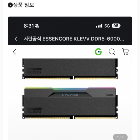
상품 정보