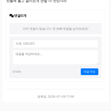
찬물에 풀고 끓이는게 면발 더 맛있더라
댓글
0
개
아직 댓글이 없습니다. 첫 번째 댓글을 남겨보세요!
댓글 작성
0
/1000
등록일: 2026-07-09 17:06