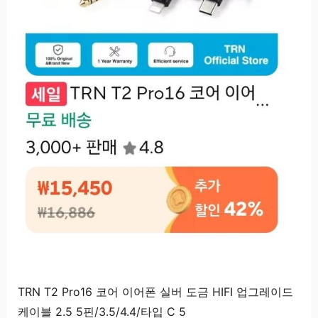
TRN T2 Pro16 코어 이어폰 실버 도금 HIFI 업그레이드
케이블 2.5 5핀/3.5/4.4/타입 C 5