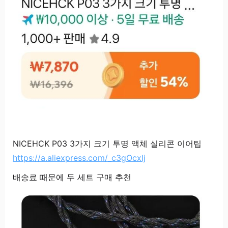
NICEHCK P03 3가지 크기 투명 액체 실리콘 이어팁
https://a.aliexpress.com/_c3gOcxIj
배송료 때문에 두 세트 구매 추천