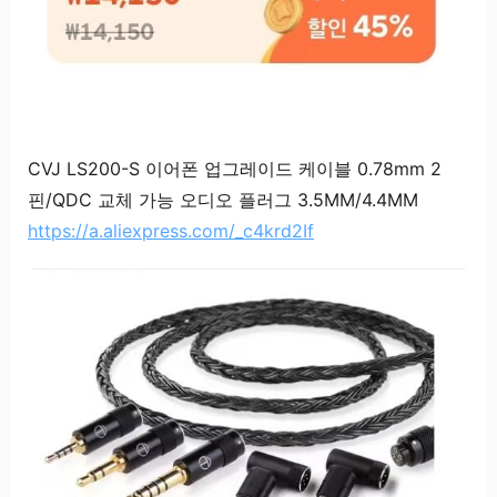
CVJ LS200-S 이어폰 업그레이드 케이블 0.78mm 2
핀/QDC 교체 가능 오디오 플러그 3.5MM/4.4MM
https://a.aliexpress.com/_c4krd2If