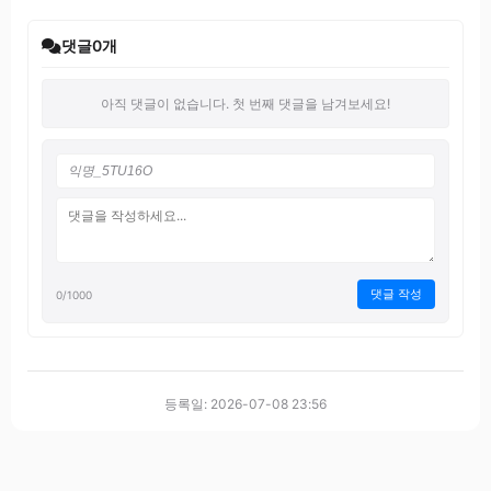
댓글
0
개
아직 댓글이 없습니다. 첫 번째 댓글을 남겨보세요!
댓글 작성
0
/1000
등록일: 2026-07-08 23:56