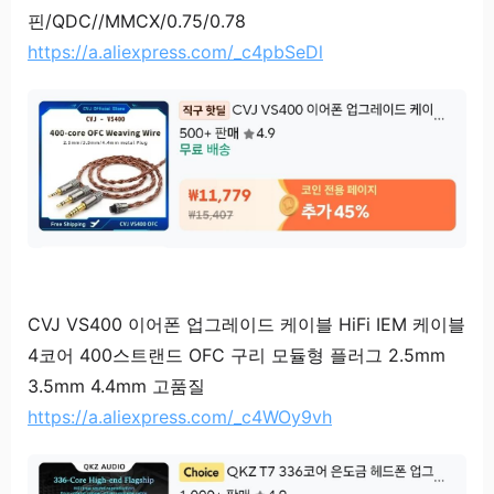
핀/QDC//MMCX/0.75/0.78
https://a.aliexpress.com/_c4pbSeDl
CVJ VS400 이어폰 업그레이드 케이블 HiFi IEM 케이블
4코어 400스트랜드 OFC 구리 모듈형 플러그 2.5mm
3.5mm 4.4mm 고품질
https://a.aliexpress.com/_c4WOy9vh