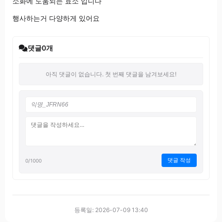
소화에 도움되는 효소 입니다
행사하는거 다양하게 있어요
댓글
0
개
아직 댓글이 없습니다. 첫 번째 댓글을 남겨보세요!
댓글 작성
0
/1000
등록일: 2026-07-09 13:40