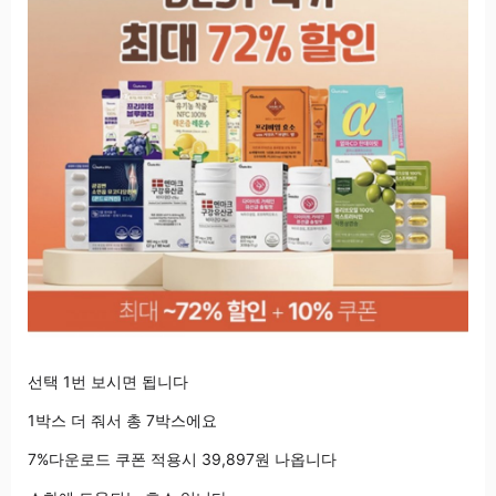
선택 1번 보시면 됩니다
1박스 더 줘서 총 7박스에요
7%다운로드 쿠폰 적용시 39,897원 나옵니다