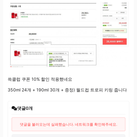
쓱클럽 쿠폰 10% 할인 적용했네요
350ml 24개 + 190ml 30개 + 증정) 월드컵 트로피 키링 줍니다
댓글
0
개
댓글을 불러오는데 실패했습니다. 네트워크를 확인해주세요.