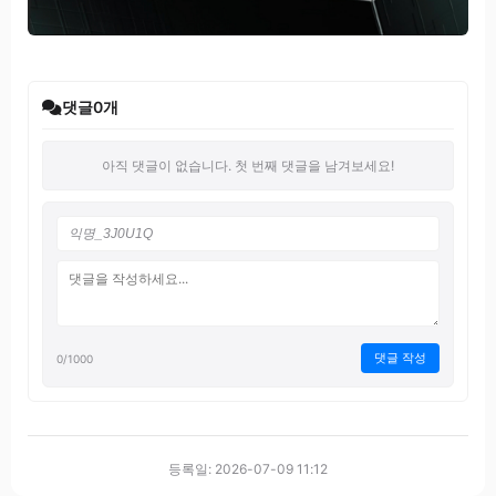
댓글
0
개
아직 댓글이 없습니다. 첫 번째 댓글을 남겨보세요!
댓글 작성
0
/1000
등록일: 2026-07-09 11:12