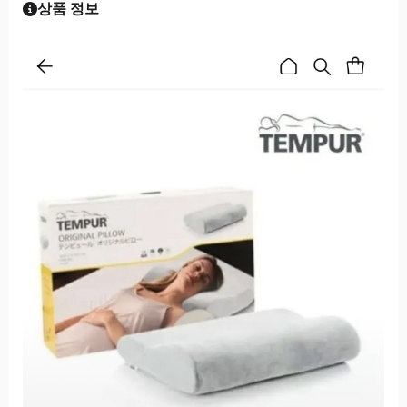
상품 정보