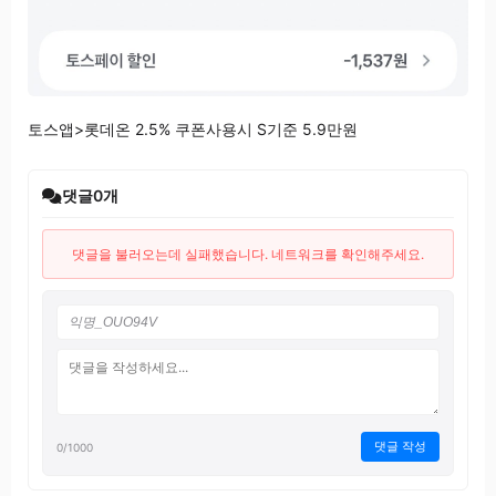
토스앱>롯데온 2.5% 쿠폰사용시 S기준 5.9만원
댓글
0
개
댓글을 불러오는데 실패했습니다. 네트워크를 확인해주세요.
댓글 작성
0
/1000