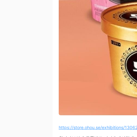
https://store.ohou.se/exhibitions/1306