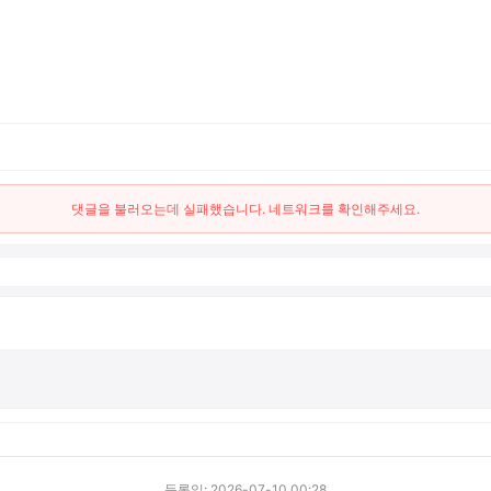
댓글을 불러오는데 실패했습니다. 네트워크를 확인해주세요.
등록일: 2026-07-10 00:28