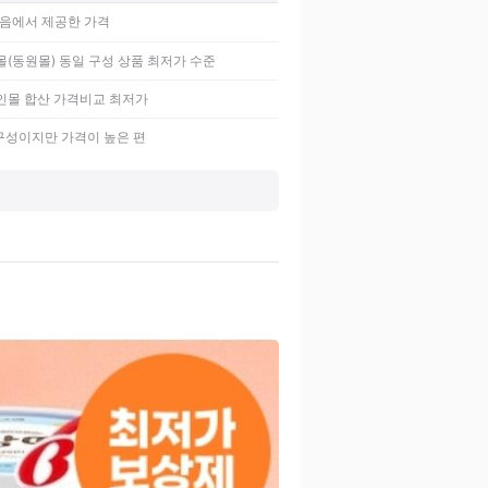
음에서 제공한 가격
몰(동원몰) 동일 구성 상품 최저가 수준
인몰 합산 가격비교 최저가
 구성이지만 가격이 높은 편