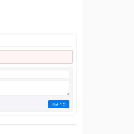
댓글 작성