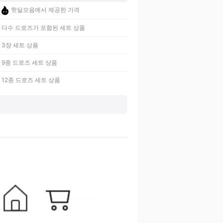
핫딜모음에서 제공한 가격
다수 드로즈가 포함된 세트 상품
3장 세트 상품
9종 드로즈 세트 상품
12종 드로즈 세트 상품