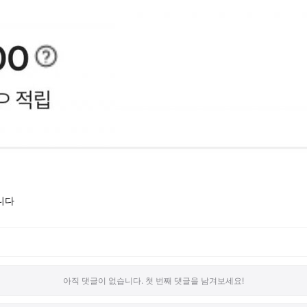
니다
아직 댓글이 없습니다. 첫 번째 댓글을 남겨보세요!