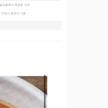
딜모음에서 제공한 가격
 11번가 최저가 기준
.