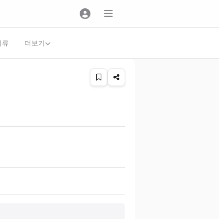
더보기
의류