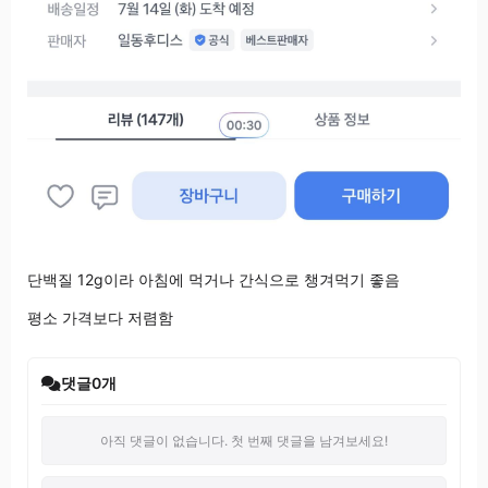
단백질 12g이라 아침에 먹거나 간식으로 챙겨먹기 좋음
평소 가격보다 저렴함
댓글
0
개
아직 댓글이 없습니다. 첫 번째 댓글을 남겨보세요!