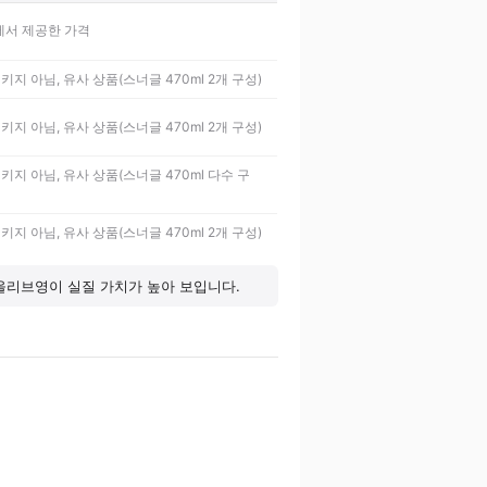
서 제공한 가격
지 아님, 유사 상품(스너글 470ml 2개 구성)
지 아님, 유사 상품(스너글 470ml 2개 구성)
지 아님, 유사 상품(스너글 470ml 다수 구
지 아님, 유사 상품(스너글 470ml 2개 구성)
 올리브영이 실질 가치가 높아 보입니다.