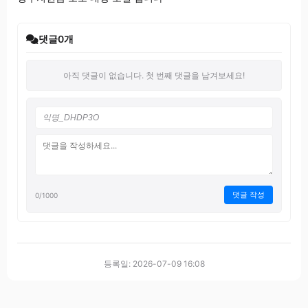
댓글
0
개
아직 댓글이 없습니다. 첫 번째 댓글을 남겨보세요!
댓글 작성
0
/1000
등록일: 2026-07-09 16:08