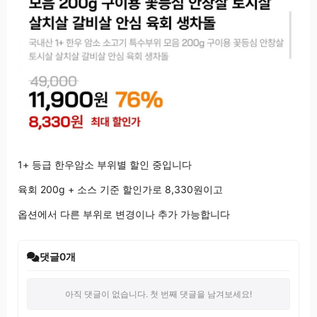
1+ 등급 한우암소 부위별 할인 중입니다
육회 200g + 소스 기준 할인가로 8,330원이고
옵션에서 다른 부위로 변경이나 추가 가능합니다
댓글
0
개
아직 댓글이 없습니다. 첫 번째 댓글을 남겨보세요!