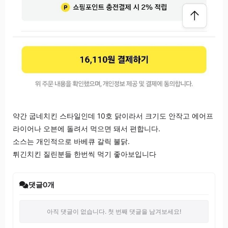
약간 굽네치킨 스타일인데 10호 닭이라서 크기도 안작고 에어프
라이어나 오븐에 돌려서 먹으면 돼서 편합니다.
소스는 개인적으로 바베큐 갈릭 불닭.
튀긴치킨 질린분들 한번씩 먹기 좋아보입니다
댓글
0
개
아직 댓글이 없습니다. 첫 번째 댓글을 남겨보세요!