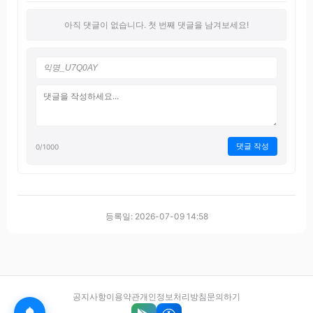
아직 댓글이 없습니다. 첫 번째 댓글을 남겨보세요!
댓글 작성
0
/1000
등록일: 2026-07-09 14:58
공지사항
이용약관
개인정보처리방침
문의하기